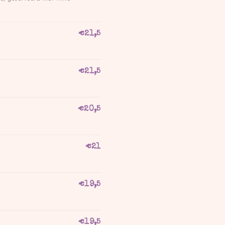
€
21,5
€
21,5
€
20,5
€
21
€
19,5
€
19,5