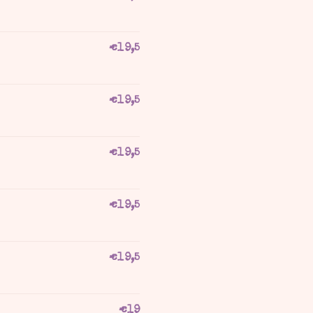
€
19,5
€
19,5
€
19,5
€
19,5
€
19,5
€
19